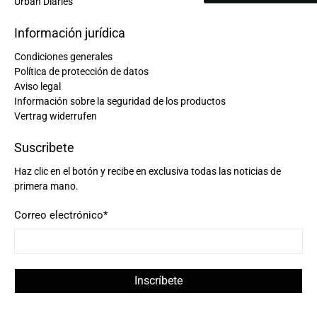
Urban Diaries
Información jurídica
Condiciones generales
Política de protección de datos
Aviso legal
Información sobre la seguridad de los productos
Vertrag widerrufen
Suscribete
Haz clic en el botón y recibe en exclusiva todas las noticias de
primera mano.
Correo electrónico
*
Inscríbete