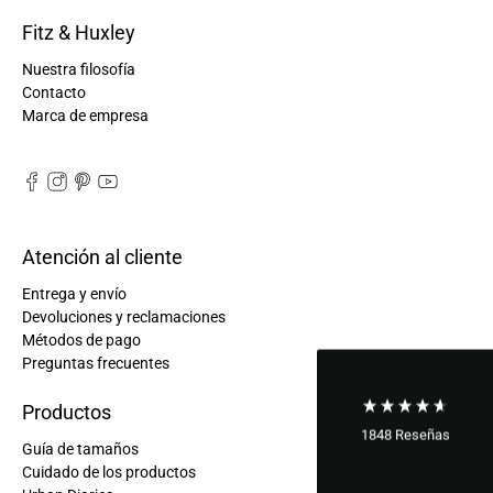
Fitz & Huxley
Nuestra filosofía
Contacto
Marca de empresa
Atención al cliente
Entrega y envío
Devoluciones y reclamaciones
Métodos de pago
Preguntas frecuentes
Productos
1848
Reseñas
Guía de tamaños
Cuidado de los productos