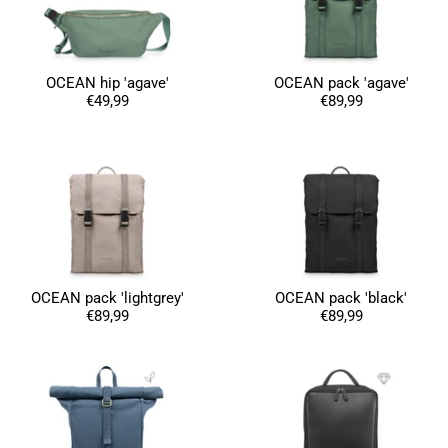
OCEAN hip 'agave'
OCEAN pack 'agave'
€49,99
€89,99
OCEAN pack 'lightgrey'
OCEAN pack 'black'
€89,99
€89,99