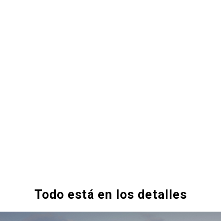
Todo está en los detalles