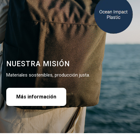
NUESTRA MISIÓN
Materiales sostenibles, producción justa.
Más información