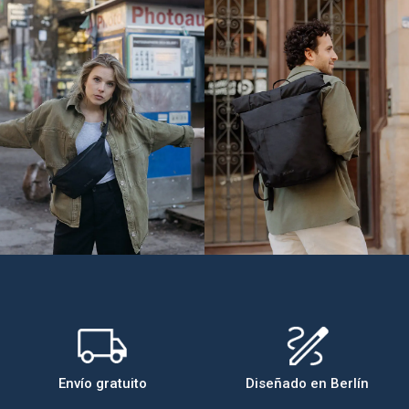
Envío gratuito
Diseñado en Berlín