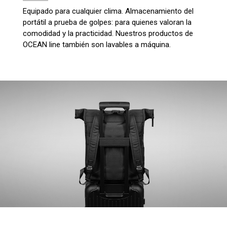
Equipado para cualquier clima. Almacenamiento del
portátil a prueba de golpes: para quienes valoran la
comodidad y la practicidad. Nuestros productos de
OCEAN line también son lavables a máquina.
4,8
Calificación
1847
Reseñas