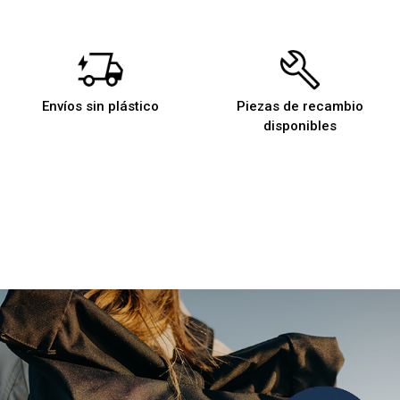
Envíos sin plástico
Piezas de recambio
disponibles