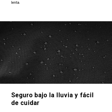
lenta.
Seguro bajo la lluvia y fácil
de cuidar