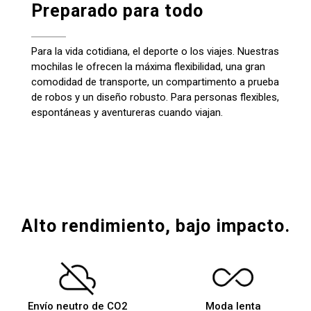
Preparado para todo
Leer todas las reseñas
Para la vida cotidiana, el deporte o los viajes. Nuestras
mochilas le ofrecen la máxima flexibilidad, una gran
comodidad de transporte, un compartimento a prueba
de robos y un diseño robusto. Para personas flexibles,
espontáneas y aventureras cuando viajan.
Alto rendimiento, bajo impacto.
Envío neutro de CO2
Moda lenta