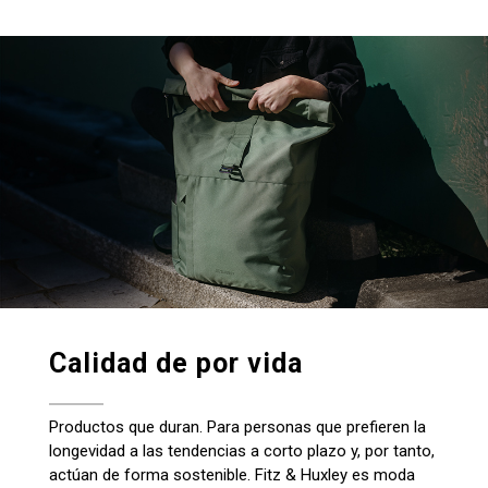
Calidad de por vida
Productos que duran. Para personas que prefieren la
longevidad a las tendencias a corto plazo y, por tanto,
actúan de forma sostenible. Fitz & Huxley es moda