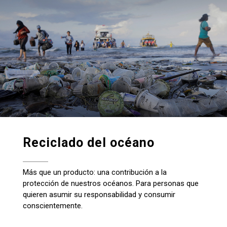
Reciclado del océano
Más que un producto: una contribución a la
protección de nuestros océanos. Para personas que
quieren asumir su responsabilidad y consumir
conscientemente.