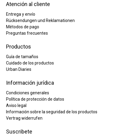
Atención al cliente
Entrega y envío
Rücksendungen und Reklamationen
Métodos de pago
Preguntas frecuentes
Productos
Guía de tamaños
Cuidado de los productos
Urban Diaries
Información jurídica
Condiciones generales
Política de protección de datos
Aviso legal
Información sobre la seguridad de los productos
Vertrag widerrufen
Suscribete