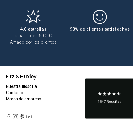
4,8 estrellas
93% de clientes satisfechos
a partir de 150.000
Amado por los clientes
Fitz & Huxley
Nuestra filosofía
Contacto
Marca de empresa
1847
Reseñas