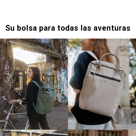
Su bolsa para todas las aventuras