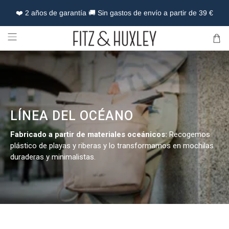
❤️ 2 años de garantía 🚚 Sin gastos de envío a partir de 39 €
LÍNEA DEL OCÉANO
Fabricado a partir de materiales oceánicos:
Recogemos
plástico de playas y riberas y lo transformamos en mochilas
duraderas y minimalistas.