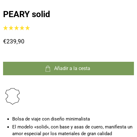
PEARY solid
€239,90
Añadir a la cesta
Bolsa de viaje con diseño minimalista
El modelo «solid», con base y asas de cuero, manifiesta un
amor especial por los materiales de gran calidad