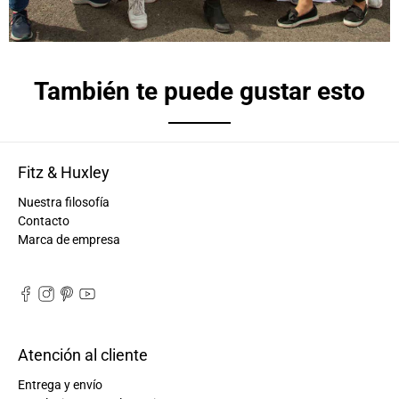
También te puede gustar esto
Fitz & Huxley
Nuestra filosofía
Contacto
Marca de empresa
Atención al cliente
Entrega y envío