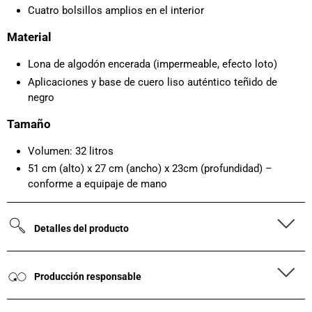
Cuatro bolsillos amplios en el interior
Material
Lona de algodón encerada (impermeable, efecto loto)
Aplicaciones y base de cuero liso auténtico teñido de
negro
Tamaño
Volumen: 32 litros
51 cm (alto) x 27 cm (ancho) x 23cm (profundidad) –
conforme a equipaje de mano
Detalles del producto
Producción responsable