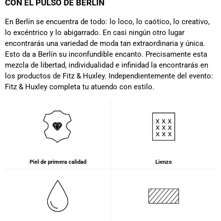
CON EL PULSO DE BERLÍN
En Berlín se encuentra de todo: lo loco, lo caótico, lo creativo,
lo excéntrico y lo abigarrado. En casi ningún otro lugar
encontrarás una variedad de moda tan extraordinaria y única.
Esto da a Berlín su inconfundible encanto. Precisamente esta
mezcla de libertad, individualidad e infinidad la encontrarás en
los productos de Fitz & Huxley. Independientemente del evento:
Fitz & Huxley completa tu atuendo con estilo.
Piel de primera calidad
Lienzo