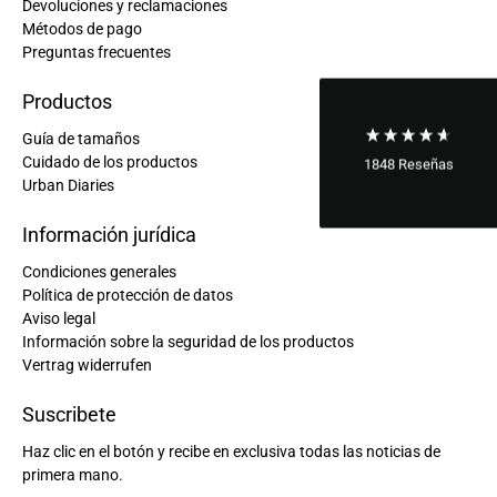
Devoluciones y reclamaciones
Métodos de pago
Preguntas frecuentes
Productos
Guía de tamaños
Cuidado de los productos
1848
Reseñas
Urban Diaries
Información jurídica
Condiciones generales
Política de protección de datos
Aviso legal
Información sobre la seguridad de los productos
Vertrag widerrufen
Suscribete
Haz clic en el botón y recibe en exclusiva todas las noticias de
primera mano.