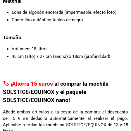
Material
Lona de algodón encerada (impermeable, efecto loto)
Cuero liso auténtico teñido de negro
Tamaño
Volumen: 18 litros
45 cm (alto) x 27 cm (ancho) x 18cm (profundidad)
🏷️ ¡Ahorra 15 euros
al comprar la mochila
SOLSTICE/EQUINOX y el paquete
SOLSTICE/EQUINOX nano!
Añade ambos artículos a tu cesta de la compra; el descuento
de 15 € se deducirá automáticamente al realizar el pago.
Aplicable a todas las mochilas SOLSTICE/EQUINOX de 13 y 18