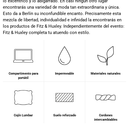
lo excéntrico y lo abigarrado. En casi ningún otro lugar
encontrarás una variedad de moda tan extraordinaria y única.
Esto da a Berlín su inconfundible encanto. Precisamente esta
mezcla de libertad, individualidad e infinidad la encontrarás en
los productos de Fitz & Huxley. Independientemente del evento:
Fitz & Huxley completa tu atuendo con estilo.
Compartimento para
Impermeable
Materiales naturales
portátil
Cojín Lumbar
Suelo reforzado
Cordones
intercambiables