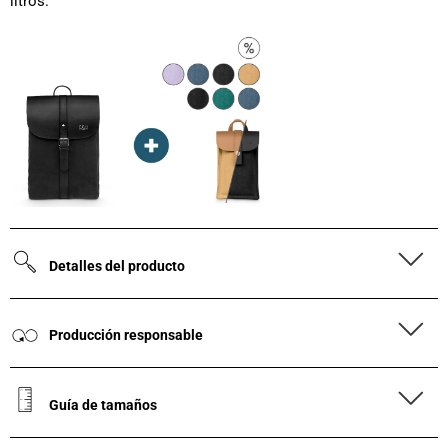
litros.
Detalles del producto
Producción responsable
Guía de tamaños