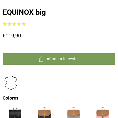
EQUINOX big
€119,90
Añadir a la cesta
Colores