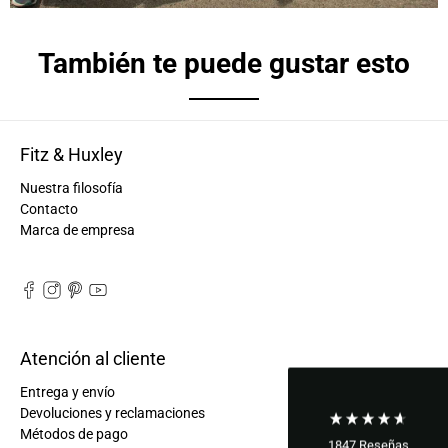
También te puede gustar esto
Fitz & Huxley
Nuestra filosofía
Contacto
Marca de empresa
Atención al cliente
Entrega y envío
Devoluciones y reclamaciones
Métodos de pago
1847
Reseñas