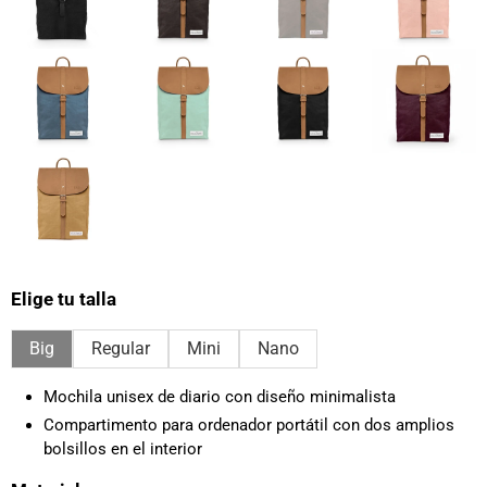
Elige tu talla
Big
Regular
Mini
Nano
Mochila unisex de diario con diseño minimalista
Compartimento para ordenador portátil con dos amplios
bolsillos en el interior