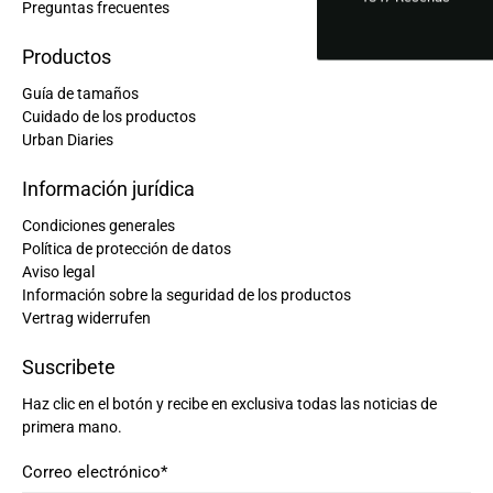
Preguntas frecuentes
Productos
Guía de tamaños
Cuidado de los productos
Urban Diaries
Información jurídica
Condiciones generales
Política de protección de datos
Aviso legal
Información sobre la seguridad de los productos
Vertrag widerrufen
Suscribete
Haz clic en el botón y recibe en exclusiva todas las noticias de
primera mano.
Correo electrónico
*