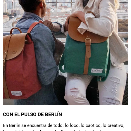
CON EL PULSO DE BERLÍN
En Berlín se encuentra de todo: lo loco, lo caótico, lo creativo,