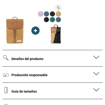
Detalles del producto
Producción responsable
Guía de tamaños