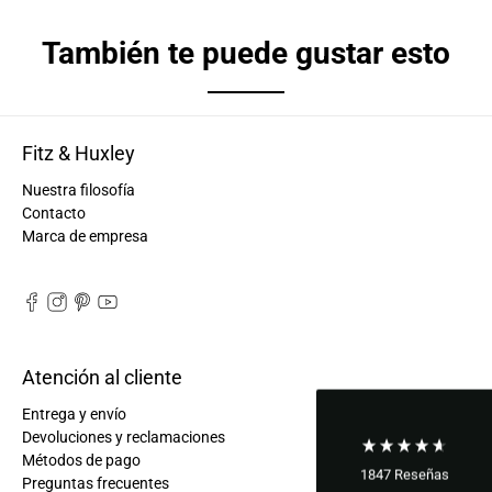
También te puede gustar esto
Fitz & Huxley
Nuestra filosofía
Contacto
Marca de empresa
Atención al cliente
Entrega y envío
Devoluciones y reclamaciones
Métodos de pago
1847
Reseñas
Preguntas frecuentes