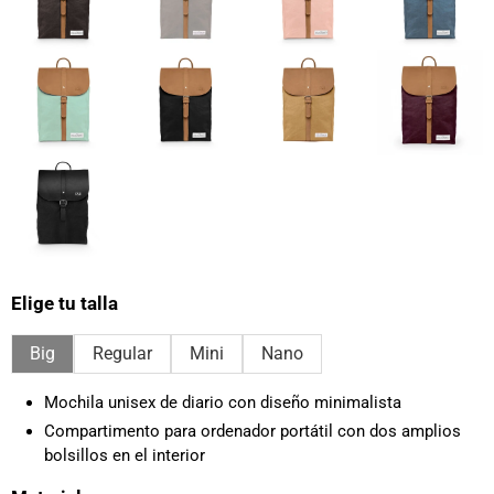
Elige tu talla
Big
Regular
Mini
Nano
Mochila unisex de diario con diseño minimalista
Compartimento para ordenador portátil con dos amplios
bolsillos en el interior