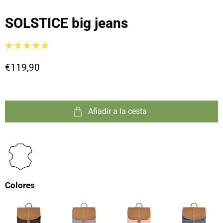
SOLSTICE big jeans
€119,90
Añadir a la cesta
Colores