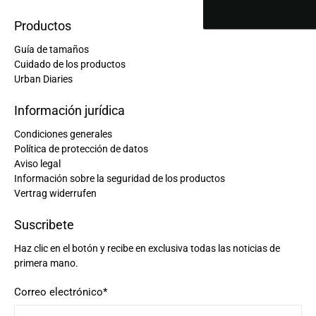
Productos
Guía de tamaños
Cuidado de los productos
Urban Diaries
Información jurídica
Condiciones generales
Política de protección de datos
Aviso legal
Información sobre la seguridad de los productos
Vertrag widerrufen
Suscribete
Haz clic en el botón y recibe en exclusiva todas las noticias de
primera mano.
Correo electrónico
*