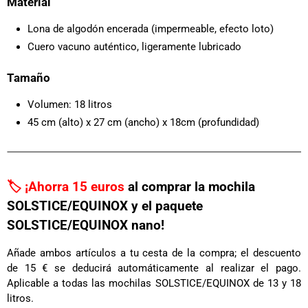
Material
Lona de algodón encerada (impermeable, efecto loto)
Cuero vacuno auténtico, ligeramente lubricado
Tamaño
Volumen: 18 litros
45 cm (alto) x 27 cm (ancho) x 18cm (profundidad)
🏷️ ¡Ahorra 15 euros
al comprar la mochila
SOLSTICE/EQUINOX y el paquete
SOLSTICE/EQUINOX nano!
Añade ambos artículos a tu cesta de la compra; el descuento
de 15 € se deducirá automáticamente al realizar el pago.
Aplicable a todas las mochilas SOLSTICE/EQUINOX de 13 y 18
litros.