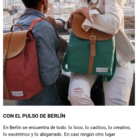
CON EL PULSO DE BERLÍN
En Berlín se encuentra de todo: lo loco, lo caótico, lo creativo,
lo excéntrico y lo abigarrado. En casi ningún otro lugar