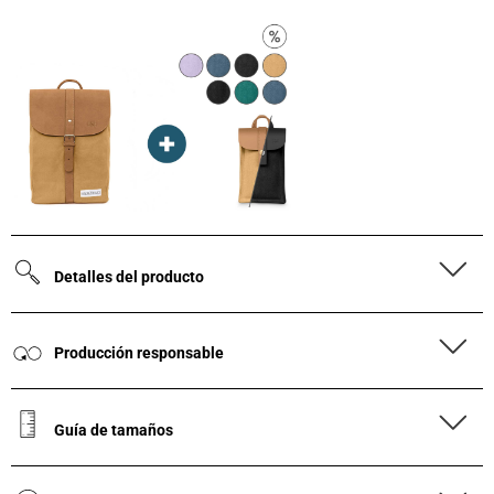
Detalles del producto
Producción responsable
Guía de tamaños