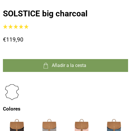
SOLSTICE big charcoal
€119,90
Añadir a la cesta
Colores