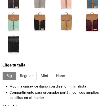
Elige tu talla
Big
Regular
Mini
Nano
Mochila unisex de diario con diseño minimalista
Compartimento para ordenador portátil con dos amplios
bolsillos en el interior