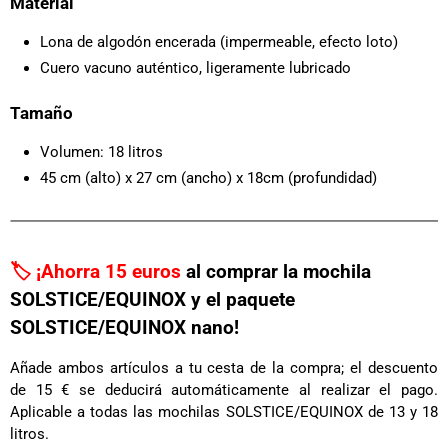
Material
Lona de algodón encerada (impermeable, efecto loto)
Cuero vacuno auténtico, ligeramente lubricado
Tamaño
Volumen: 18 litros
45 cm (alto) x 27 cm (ancho) x 18cm (profundidad)
🏷️ ¡Ahorra 15 euros
al comprar la mochila
SOLSTICE/EQUINOX y el paquete
SOLSTICE/EQUINOX nano!
Añade ambos artículos a tu cesta de la compra; el descuento
de 15 € se deducirá automáticamente al realizar el pago.
Aplicable a todas las mochilas SOLSTICE/EQUINOX de 13 y 18
litros.