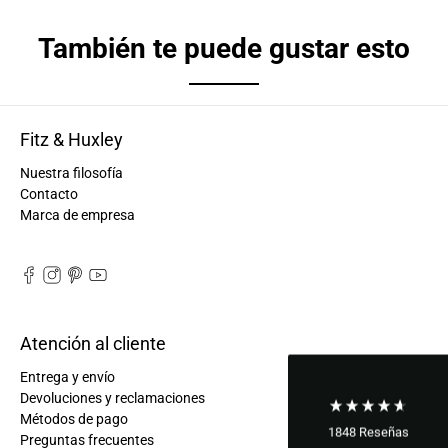
También te puede gustar esto
Fitz & Huxley
Nuestra filosofía
Contacto
Marca de empresa
Atención al cliente
Entrega y envío
Devoluciones y reclamaciones
Métodos de pago
1848
Reseñas
Preguntas frecuentes