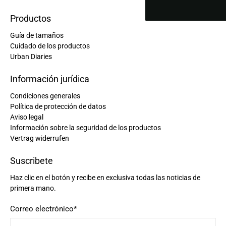
Productos
Guía de tamaños
Cuidado de los productos
Urban Diaries
Información jurídica
Condiciones generales
Política de protección de datos
Aviso legal
Información sobre la seguridad de los productos
Vertrag widerrufen
Suscribete
Haz clic en el botón y recibe en exclusiva todas las noticias de
primera mano.
Correo electrónico
*