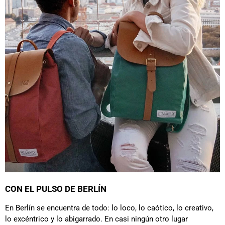
CON EL PULSO DE BERLÍN
En Berlín se encuentra de todo: lo loco, lo caótico, lo creativo,
lo excéntrico y lo abigarrado. En casi ningún otro lugar