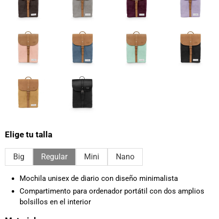
Elige tu talla
Big
Regular
Mini
Nano
Mochila unisex de diario con diseño minimalista
Compartimento para ordenador portátil con dos amplios
bolsillos en el interior