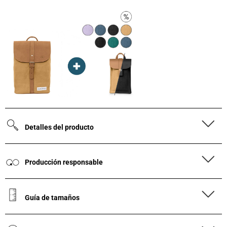
Detalles del producto
Producción responsable
Guía de tamaños