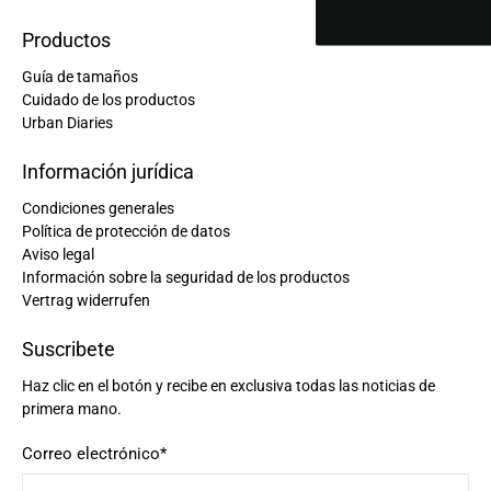
Productos
Guía de tamaños
Cuidado de los productos
Urban Diaries
Información jurídica
Condiciones generales
Política de protección de datos
Aviso legal
Información sobre la seguridad de los productos
Vertrag widerrufen
Suscribete
Haz clic en el botón y recibe en exclusiva todas las noticias de
primera mano.
Correo electrónico
*