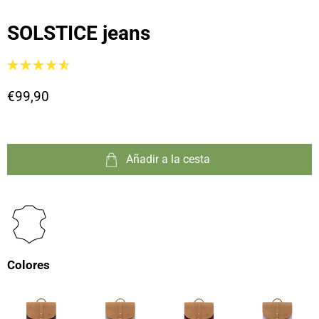
SOLSTICE jeans
€99,90
Añadir a la cesta
Colores