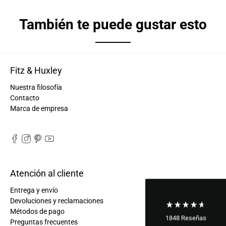
También te puede gustar esto
Fitz & Huxley
Nuestra filosofía
Contacto
Marca de empresa
Atención al cliente
Entrega y envío
Devoluciones y reclamaciones
Métodos de pago
1848
Reseñas
Preguntas frecuentes