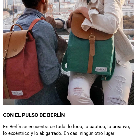
CON EL PULSO DE BERLÍN
En Berlín se encuentra de todo: lo loco, lo caótico, lo creativo,
lo excéntrico y lo abigarrado. En casi ningún otro lugar