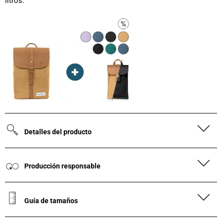
litros.
Detalles del producto
Producción responsable
Guía de tamaños