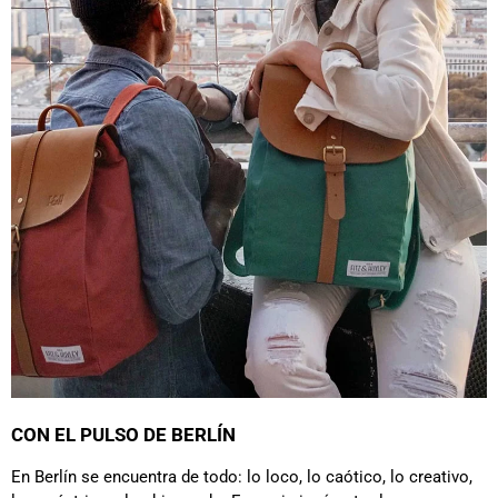
CON EL PULSO DE BERLÍN
En Berlín se encuentra de todo: lo loco, lo caótico, lo creativo,