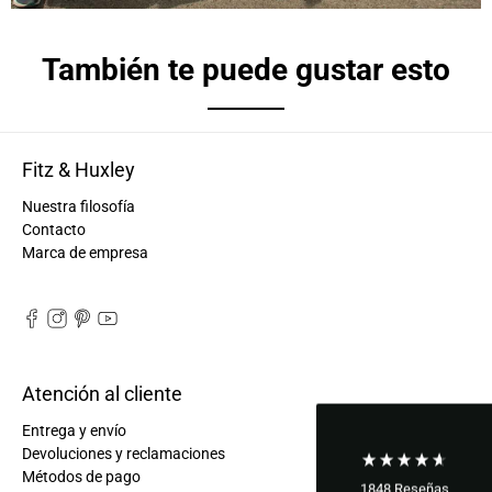
También te puede gustar esto
Fitz & Huxley
Nuestra filosofía
Contacto
Marca de empresa
Atención al cliente
Entrega y envío
Devoluciones y reclamaciones
Métodos de pago
1848
Reseñas