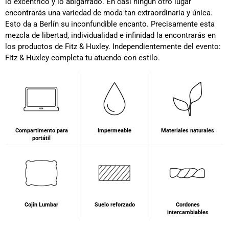
lo excéntrico y lo abigarrado. En casi ningún otro lugar
encontrarás una variedad de moda tan extraordinaria y única.
Esto da a Berlín su inconfundible encanto. Precisamente esta
mezcla de libertad, individualidad e infinidad la encontrarás en
los productos de Fitz & Huxley. Independientemente del evento:
Fitz & Huxley completa tu atuendo con estilo.
Compartimento para
Impermeable
Materiales naturales
portátil
Cojín Lumbar
Suelo reforzado
Cordones
intercambiables