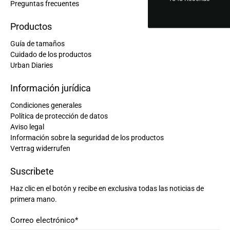
Preguntas frecuentes
Productos
Guía de tamaños
Cuidado de los productos
Urban Diaries
Información jurídica
Condiciones generales
Política de protección de datos
Aviso legal
Información sobre la seguridad de los productos
Vertrag widerrufen
Suscribete
Haz clic en el botón y recibe en exclusiva todas las noticias de
primera mano.
Correo electrónico
*