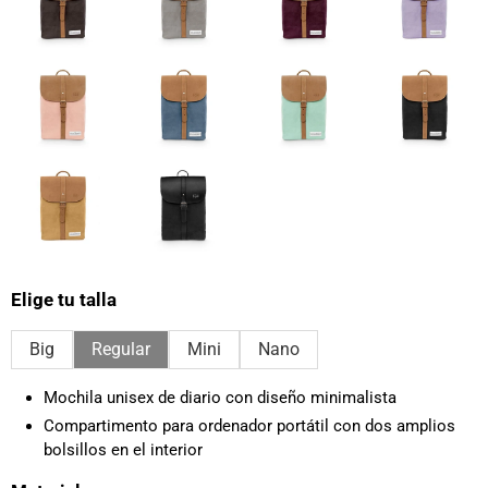
Elige tu talla
Big
Regular
Mini
Nano
Mochila unisex de diario con diseño minimalista
Compartimento para ordenador portátil con dos amplios
bolsillos en el interior