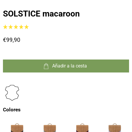
SOLSTICE macaroon
€99,90
Añadir a la cesta
Colores