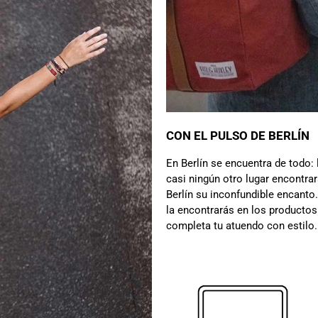
CON EL PULSO DE BERLÍN
En Berlín se encuentra de todo: l
casi ningún otro lugar encontra
Berlín su inconfundible encanto.
la encontrarás en los productos
completa tu atuendo con estilo.