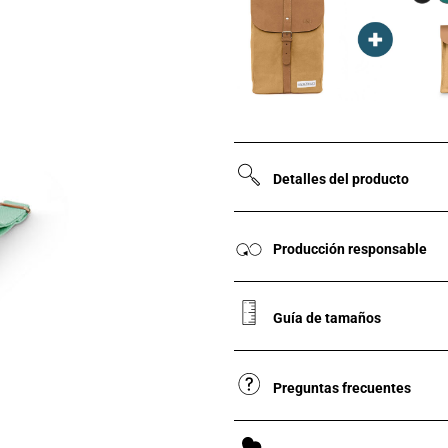
Detalles del producto
Producción responsable
Guía de tamaños
Preguntas frecuentes