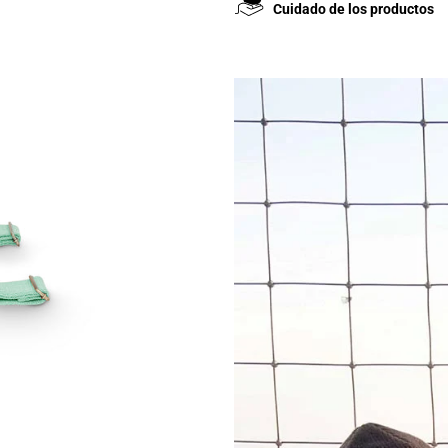
Cuidado de los productos