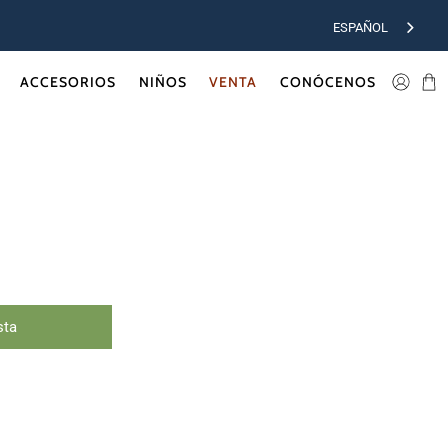
ESPAÑOL
ACCESORIOS
NIÑOS
VENTA
CONÓCENOS
sta