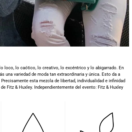
o loco, lo caótico, lo creativo, lo excéntrico y lo abigarrado. En
rás una variedad de moda tan extraordinaria y única. Esto da a
 Precisamente esta mezcla de libertad, individualidad e infinidad
 de Fitz & Huxley. Independientemente del evento: Fitz & Huxley