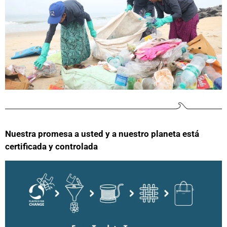
Nuestra promesa a usted y a nuestro planeta está
certificada y controlada