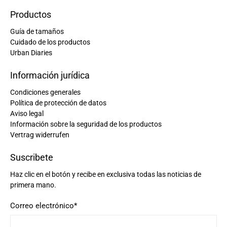
Productos
Guía de tamaños
Cuidado de los productos
Urban Diaries
Información jurídica
Condiciones generales
Política de protección de datos
Aviso legal
Información sobre la seguridad de los productos
Vertrag widerrufen
Suscribete
Haz clic en el botón y recibe en exclusiva todas las noticias de
primera mano.
Correo electrónico
*