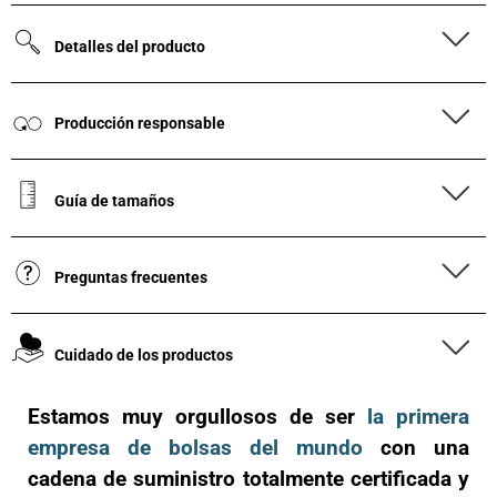
Detalles del producto
Producción responsable
Guía de tamaños
Preguntas frecuentes
Cuidado de los productos
Estamos muy orgullosos de ser
la primera
empresa de bolsas del mundo
con una
cadena de suministro totalmente certificada y