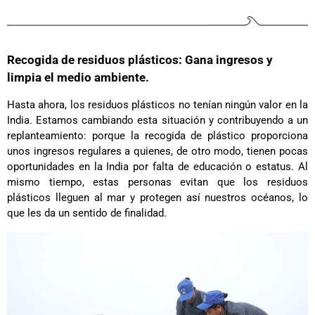
Recogida de residuos plásticos: Gana ingresos y
limpia el medio ambiente.
Hasta ahora, los residuos plásticos no tenían ningún valor en la
India. Estamos cambiando esta situación y contribuyendo a un
replanteamiento: porque la recogida de plástico proporciona
unos ingresos regulares a quienes, de otro modo, tienen pocas
oportunidades en la India por falta de educación o estatus. Al
mismo tiempo, estas personas evitan que los residuos
plásticos lleguen al mar y protegen así nuestros océanos, lo
que les da un sentido de finalidad.