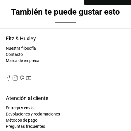
También te puede gustar esto
Fitz & Huxley
Nuestra filosofía
Contacto
Marca de empresa
Atención al cliente
Entrega y envío
Devoluciones y reclamaciones
Métodos de pago
Preguntas frecuentes