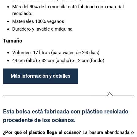
Más del 90% de la mochila está fabricada con material
reciclado.
Materiales 100% veganos
Duradero y lavable a máquina
Tamaño
Volumen: 17 litros (para viajes de 2-3 días)
44 cm (alto) x 32 cm (ancho) x 12 cm (fondo)
Más información y detalles
Esta bolsa está fabricada con plástico reciclado
procedente de los océanos.
¿Por qué el plástico llega al océano?
La basura abandonada o