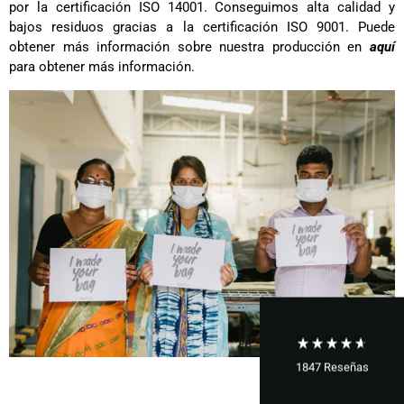
por la certificación ISO 14001. Conseguimos alta calidad y
bajos residuos gracias a la certificación ISO 9001. Puede
obtener más información sobre nuestra producción en
aquí
para obtener más información.
1847
Reseñas