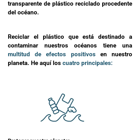
transparente de plástico reciclado procedente
del océano.
Reciclar el plástico que está destinado a
contaminar nuestros océanos tiene una
multitud de efectos positivos
en nuestro
planeta. He aquí los
cuatro principales: