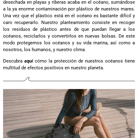
desechada en playas y riberas acaba en el océano, sumándose
a la ya enorme contaminación por plástico de nuestros mares.
Una vez que el plástico está en el océano es bastante difícil y
caro recuperarlo. Nuestro planteamiento consiste en recoger
los residuos de plástico
antes
de que puedan llegar a los
océanos, reciclarlos y convertirlos en nuevas bolsas. De este
modo protegemos los océanos y su vida marina, así como a
nosotros, los humanos, y nuestro clima.
Descubra
aquí
cómo la protección de nuestros océanos tiene
multitud de efectos positivos en nuestro planeta.