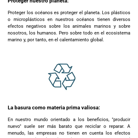
Proteger nuestro planeta:
Proteger los océanos es proteger el planeta. Los plásticos
o microplásticos en nuestros océanos tienen diversos
efectos negativos sobre los animales marinos y sobre
nosotros, los humanos. Pero sobre todo en el ecosistema
marino y, por tanto, en el calentamiento global.
La basura como materia prima valiosa:
En nuestro mundo orientado a los beneficios, "producir
nuevo" suele ser más barato que reciclar o reparar. A
menudo, las empresas no tienen en cuenta los efectos