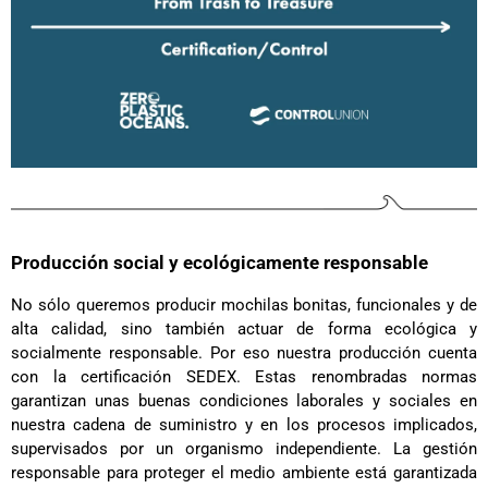
Producción social y ecológicamente responsable
No sólo queremos producir mochilas bonitas, funcionales y de
alta calidad, sino también actuar de forma ecológica y
socialmente responsable. Por eso nuestra producción cuenta
con la certificación SEDEX. Estas renombradas normas
garantizan unas buenas condiciones laborales y sociales en
nuestra cadena de suministro y en los procesos implicados,
supervisados por un organismo independiente. La gestión
responsable para proteger el medio ambiente está garantizada