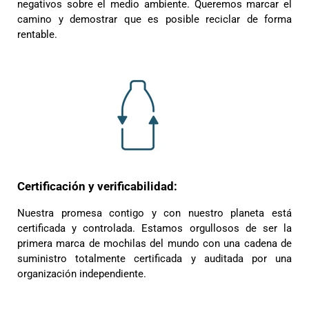
negativos sobre el medio ambiente. Queremos marcar el
camino y demostrar que es posible reciclar de forma
rentable.
4,8
Calificación
1847
Reseñas
Leer todas las reseñas
Certificación y verificabilidad:
Nuestra promesa contigo y con nuestro planeta está
certificada y controlada. Estamos orgullosos de ser la
primera marca de mochilas del mundo con una cadena de
suministro totalmente certificada y auditada por una
organización independiente.