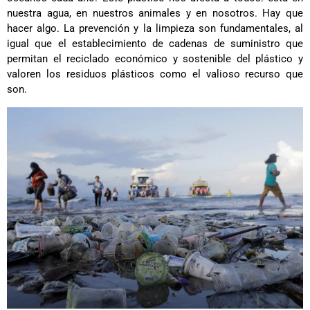
nuestra agua, en nuestros animales y en nosotros. Hay que
hacer algo. La prevención y la limpieza son fundamentales, al
igual que el establecimiento de cadenas de suministro que
permitan el reciclado económico y sostenible del plástico y
valoren los residuos plásticos como el valioso recurso que
son.