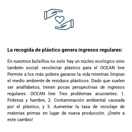
La recogida de plástico genera ingresos regulares:
En nuestros bolsillos no solo hay un núcleo ecológico sino
también social: recolectar plástico para el OCEAN line
Permite a los más pobres ganarse la vida mientras limpian
el medio ambiente de residuos plásticos. Dado que suelen
ser analfabetos, tienen pocas perspectivas de ingresos
regulares. OCEAN line Tres problemas acuciantes: 1.
Pobreza y hambre, 2. Contaminación ambiental causada
por el plástico, y 3. Aumentar la tasa de reciclaje de
materias primas en lugar de nueva producción. ¡Únete a
este cambio!