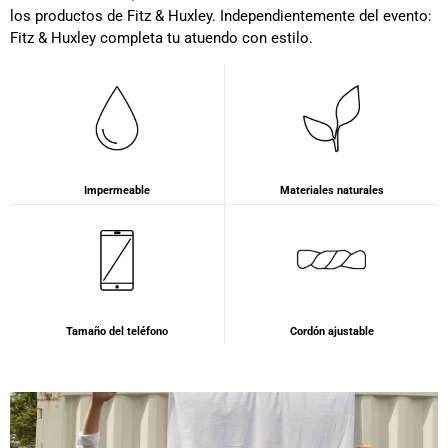
los productos de Fitz & Huxley. Independientemente del evento:
Fitz & Huxley completa tu atuendo con estilo.
Impermeable
Materiales naturales
Tamaño del teléfono
Cordón ajustable