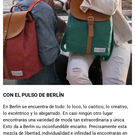
CON EL PULSO DE BERLÍN
En Berlín se encuentra de todo: lo loco, lo caótico, lo creativo,
lo excéntrico y lo abigarrado. En casi ningún otro lugar
encontrarás una variedad de moda tan extraordinaria y única.
Esto da a Berlín su inconfundible encanto. Precisamente esta
mezcla de libertad, individualidad e infinidad la encontrarás en