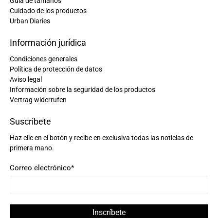
Guía de tamaños
Cuidado de los productos
Urban Diaries
Información jurídica
Condiciones generales
Política de protección de datos
Aviso legal
Información sobre la seguridad de los productos
Vertrag widerrufen
Suscribete
Haz clic en el botón y recibe en exclusiva todas las noticias de
primera mano.
Correo electrónico
*
Inscríbete