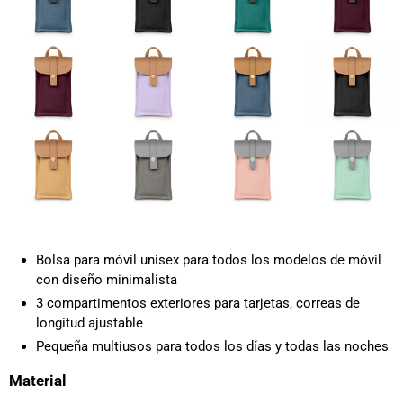
Bolsa para móvil unisex para todos los modelos de móvil
con diseño minimalista
3 compartimentos exteriores para tarjetas, correas de
longitud ajustable
Pequeña multiusos para todos los días y todas las noches
Material