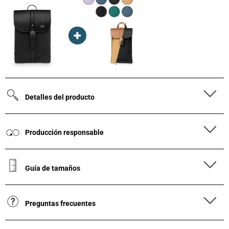
Detalles del producto
Producción responsable
Guía de tamaños
Preguntas frecuentes