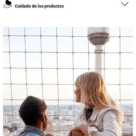
Cuidado de los productos
4,8
Calificación
1848
Reseñas
Leer todas las reseñas