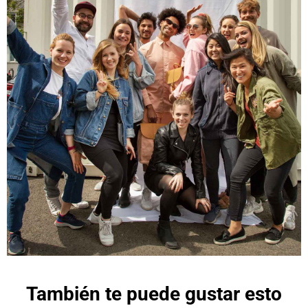
También te puede gustar esto