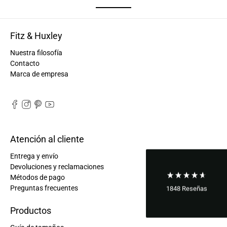
Fitz & Huxley
Nuestra filosofía
Contacto
Marca de empresa
Atención al cliente
Entrega y envío
Devoluciones y reclamaciones
Métodos de pago
Preguntas frecuentes
1848
Reseñas
Productos