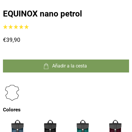
EQUINOX nano petrol
€39,90
Añadir a la cesta
Colores