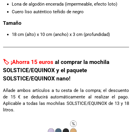
Lona de algodón encerada (impermeable, efecto loto)
Cuero liso auténtico
teñido de negro
Tamaño
18 cm (alto) x 10 cm (ancho) x 3 cm (profundidad)
🏷️ ¡Ahorra 15 euros
al comprar la mochila
SOLSTICE/EQUINOX y el paquete
SOLSTICE/EQUINOX nano!
Añade ambos artículos a tu cesta de la compra; el descuento
de 15 € se deducirá automáticamente al realizar el pago.
Aplicable a todas las mochilas SOLSTICE/EQUINOX de 13 y 18
litros.