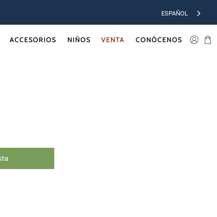
ESPAÑOL
ACCESORIOS
NIÑOS
VENTA
CONÓCENOS
sta