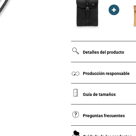
Detalles del producto
Producción responsable
Guía de tamaños
Preguntas frecuentes