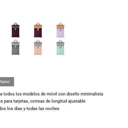
Nano
ra todos los modelos de móvil con diseño minimalista
 para tarjetas, correas de longitud ajustable
os los días y todas las noches