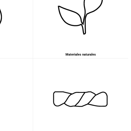
Materiales naturales