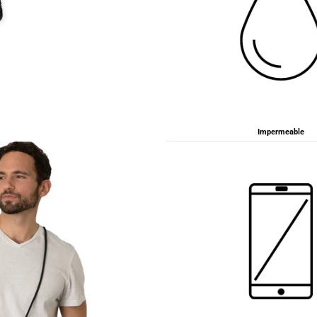
Impermeable