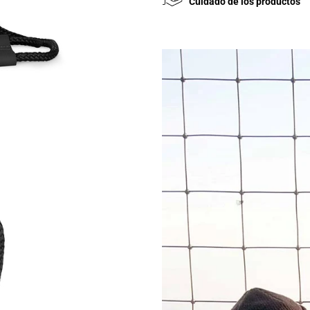
Cuidado de los productos