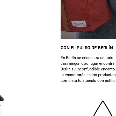
CON EL PULSO DE BERLÍN
En Berlín se encuentra de todo: l
casi ningún otro lugar encontra
Berlín su inconfundible encanto.
la encontrarás en los productos
completa tu atuendo con estilo.