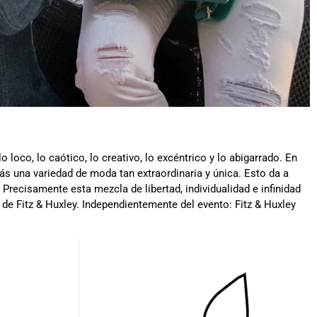
o loco, lo caótico, lo creativo, lo excéntrico y lo abigarrado. En
rás una variedad de moda tan extraordinaria y única. Esto da a
 Precisamente esta mezcla de libertad, individualidad e infinidad
 de Fitz & Huxley. Independientemente del evento: Fitz & Huxley