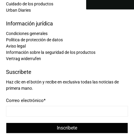
Cuidado de los productos
Urban Diaries
Información jurídica
Condiciones generales
Política de protección de datos
Aviso legal
Información sobre la seguridad de los productos
Vertrag widerrufen
Suscribete
Haz clic en el botón y recibe en exclusiva todas las noticias de
primera mano.
Correo electrónico
*
Inscríbete