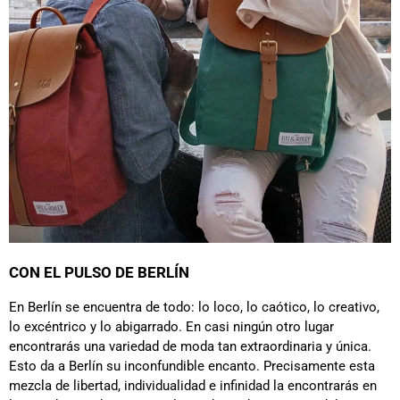
CON EL PULSO DE BERLÍN
En Berlín se encuentra de todo: lo loco, lo caótico, lo creativo,
lo excéntrico y lo abigarrado. En casi ningún otro lugar
encontrarás una variedad de moda tan extraordinaria y única.
Esto da a Berlín su inconfundible encanto. Precisamente esta
mezcla de libertad, individualidad e infinidad la encontrarás en