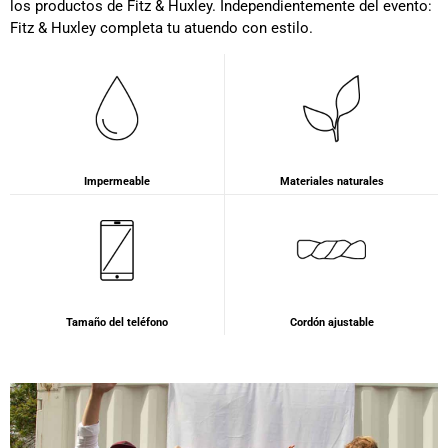
los productos de Fitz & Huxley. Independientemente del evento:
Fitz & Huxley completa tu atuendo con estilo.
Impermeable
Materiales naturales
Tamaño del teléfono
Cordón ajustable