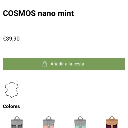
COSMOS nano mint
€39,90
Añadir a la cesta
Colores