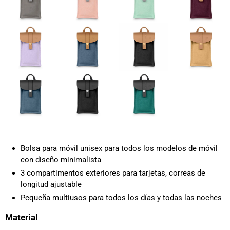
Bolsa para móvil unisex para todos los modelos de móvil
con diseño minimalista
3 compartimentos exteriores para tarjetas, correas de
longitud ajustable
Pequeña multiusos para todos los días y todas las noches
Material