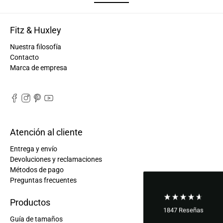
Fitz & Huxley
Nuestra filosofía
Contacto
Marca de empresa
Atención al cliente
Entrega y envío
Devoluciones y reclamaciones
Métodos de pago
Preguntas frecuentes
Productos
1847
Reseñas
Guía de tamaños