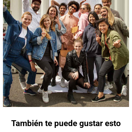
También te puede gustar esto