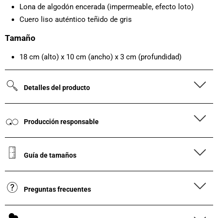
Lona de algodón encerada (impermeable, efecto loto)
Cuero liso auténtico teñido de gris
Tamaño
18 cm (alto) x 10 cm (ancho) x 3 cm (profundidad)
Detalles del producto
Producción responsable
Guía de tamaños
Preguntas frecuentes