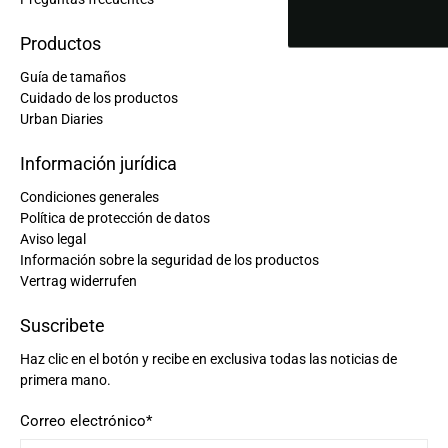
Productos
Guía de tamaños
Cuidado de los productos
Urban Diaries
Información jurídica
Condiciones generales
Política de protección de datos
Aviso legal
Información sobre la seguridad de los productos
Vertrag widerrufen
Suscribete
Haz clic en el botón y recibe en exclusiva todas las noticias de
primera mano.
Correo electrónico
*