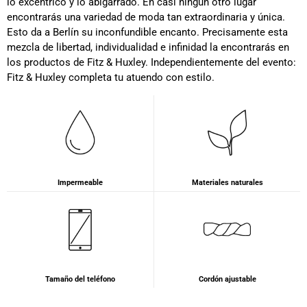
lo excéntrico y lo abigarrado. En casi ningún otro lugar
encontrarás una variedad de moda tan extraordinaria y única.
Esto da a Berlín su inconfundible encanto. Precisamente esta
mezcla de libertad, individualidad e infinidad la encontrarás en
los productos de Fitz & Huxley. Independientemente del evento:
Fitz & Huxley completa tu atuendo con estilo.
Impermeable
Materiales naturales
Tamaño del teléfono
Cordón ajustable