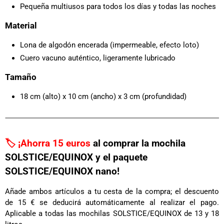
Pequeña multiusos para todos los días y todas las noches
Material
Lona de algodón encerada (impermeable, efecto loto)
Cuero vacuno auténtico, ligeramente lubricado
Tamaño
18 cm (alto) x 10 cm (ancho) x 3 cm (profundidad)
🏷️ ¡Ahorra 15 euros
al comprar la mochila
SOLSTICE/EQUINOX y el paquete
SOLSTICE/EQUINOX nano!
Añade ambos artículos a tu cesta de la compra; el descuento
de 15 € se deducirá automáticamente al realizar el pago.
Aplicable a todas las mochilas SOLSTICE/EQUINOX de 13 y 18