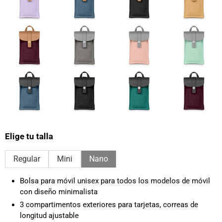
Elige tu talla
Regular
Mini
Nano
Bolsa para móvil unisex para todos los modelos de móvil
con diseño minimalista
3 compartimentos exteriores para tarjetas, correas de
longitud ajustable