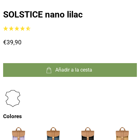
SOLSTICE nano lilac
€39,90
Añadir a la cesta
Colores