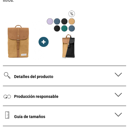
litros.
Detalles del producto
Producción responsable
Guía de tamaños