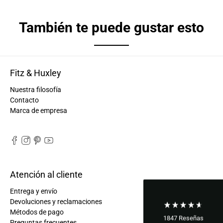
También te puede gustar esto
Fitz & Huxley
Nuestra filosofía
Contacto
Marca de empresa
Atención al cliente
Entrega y envío
Devoluciones y reclamaciones
Métodos de pago
1847
Reseñas
Preguntas frecuentes