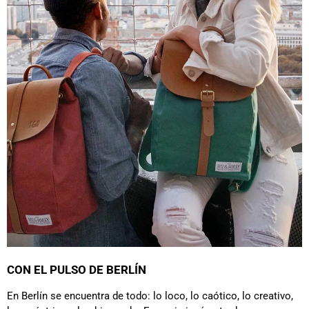
CON EL PULSO DE BERLÍN
En Berlín se encuentra de todo: lo loco, lo caótico, lo creativo,