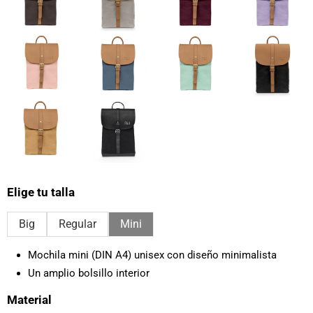
Elige tu talla
Big
Regular
Mini
Mochila mini (DIN A4) unisex con diseño minimalista
Un amplio bolsillo interior
Material