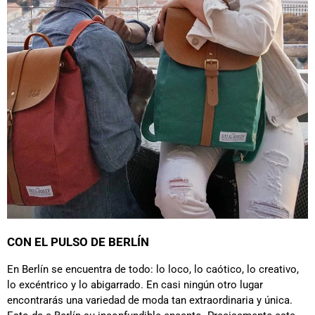
CON EL PULSO DE BERLÍN
En Berlín se encuentra de todo: lo loco, lo caótico, lo creativo,
lo excéntrico y lo abigarrado. En casi ningún otro lugar
encontrarás una variedad de moda tan extraordinaria y única.