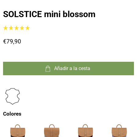
SOLSTICE mini blossom
€79,90
Añadir a la cesta
Colores