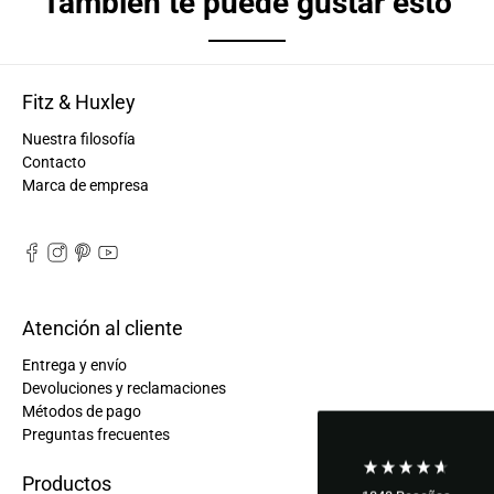
También te puede gustar esto
Fitz & Huxley
Nuestra filosofía
Contacto
Marca de empresa
Atención al cliente
Entrega y envío
Devoluciones y reclamaciones
Métodos de pago
Preguntas frecuentes
Productos