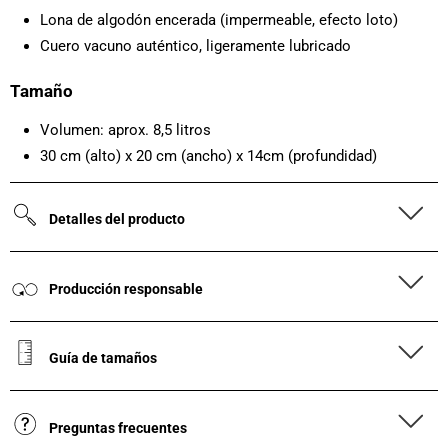
Lona de algodón encerada (impermeable, efecto loto)
Cuero vacuno auténtico, ligeramente lubricado
Tamaño
Volumen: aprox. 8,5 litros
30 cm (alto) x 20 cm (ancho) x 14cm (profundidad)
Detalles del producto
Producción responsable
Guía de tamaños
Preguntas frecuentes