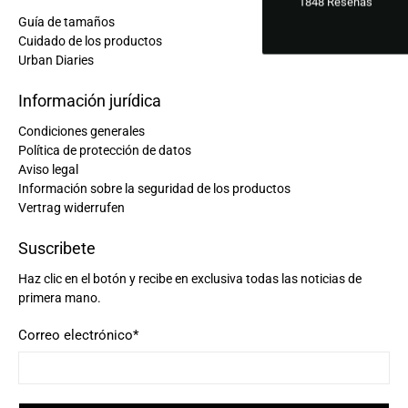
1848
Reseñas
Guía de tamaños
Cuidado de los productos
Urban Diaries
Información jurídica
Condiciones generales
Política de protección de datos
Aviso legal
Información sobre la seguridad de los productos
Vertrag widerrufen
Suscribete
Haz clic en el botón y recibe en exclusiva todas las noticias de
primera mano.
Correo electrónico
*