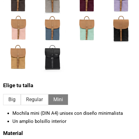
Elige tu talla
Big
Regular
Mini
Mochila mini (DIN A4) unisex con diseño minimalista
Un amplio bolsillo interior
Material