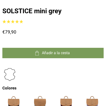
SOLSTICE mini grey
€79,90
Añadir a la cesta
Colores