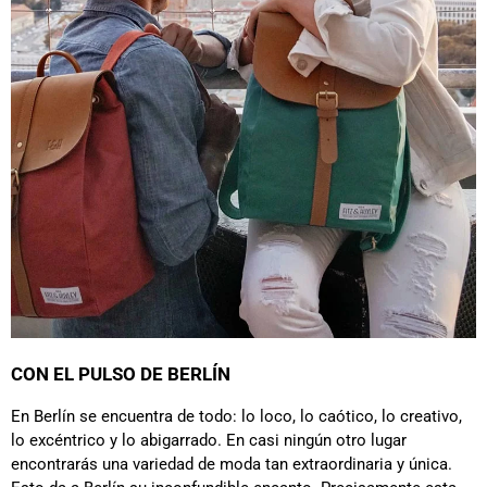
CON EL PULSO DE BERLÍN
En Berlín se encuentra de todo: lo loco, lo caótico, lo creativo,
lo excéntrico y lo abigarrado. En casi ningún otro lugar
encontrarás una variedad de moda tan extraordinaria y única.