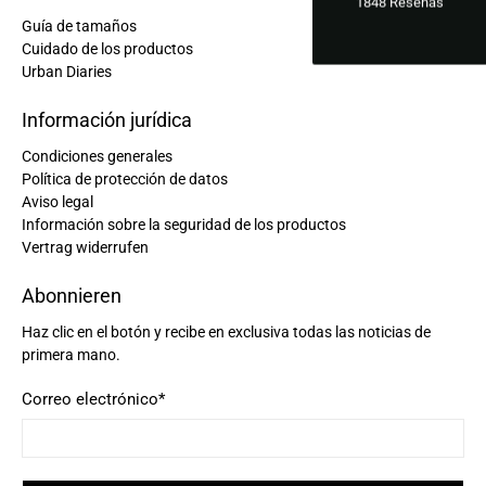
1848
Reseñas
Guía de tamaños
Cuidado de los productos
Urban Diaries
Información jurídica
Condiciones generales
Política de protección de datos
Aviso legal
Información sobre la seguridad de los productos
Vertrag widerrufen
Abonnieren
Haz clic en el botón y recibe en exclusiva todas las noticias de
primera mano.
Correo electrónico
*