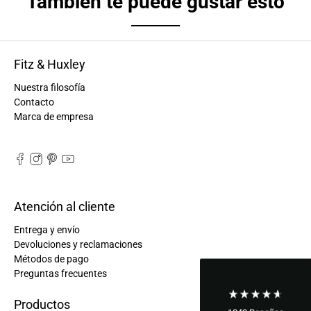
También te puede gustar esto
Fitz & Huxley
Nuestra filosofía
Contacto
Marca de empresa
Atención al cliente
Entrega y envío
Devoluciones y reclamaciones
Métodos de pago
Preguntas frecuentes
Productos