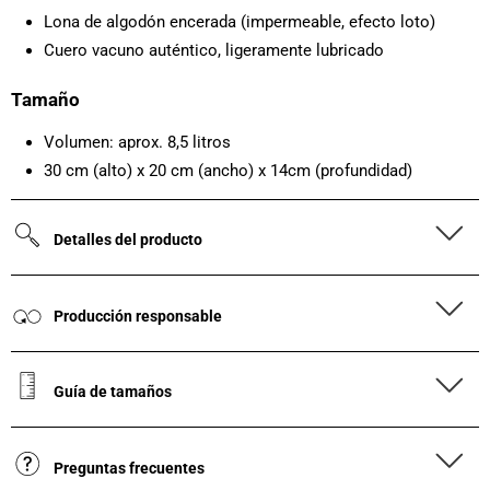
Lona de algodón encerada (impermeable, efecto loto)
Cuero vacuno auténtico, ligeramente lubricado
Tamaño
Volumen: aprox. 8,5 litros
30 cm (alto) x 20 cm (ancho) x 14cm (profundidad)
Detalles del producto
Producción responsable
Guía de tamaños
Preguntas frecuentes