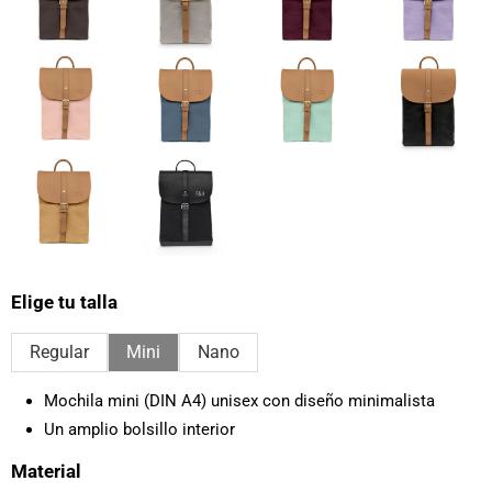
Elige tu talla
Regular
Mini
Nano
Mochila mini (DIN A4) unisex con diseño minimalista
Un amplio bolsillo interior
Material