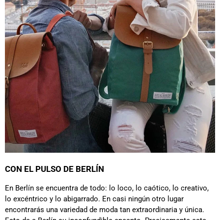
CON EL PULSO DE BERLÍN
En Berlín se encuentra de todo: lo loco, lo caótico, lo creativo,
lo excéntrico y lo abigarrado. En casi ningún otro lugar
encontrarás una variedad de moda tan extraordinaria y única.