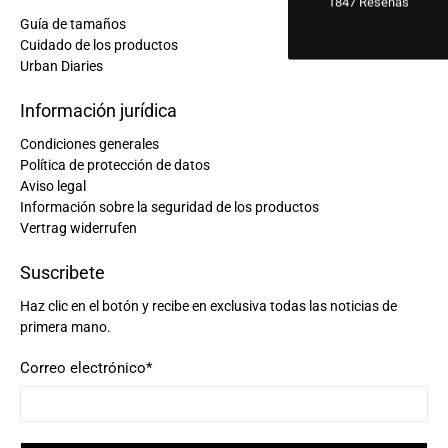
1847
Reseñas
Guía de tamaños
Cuidado de los productos
Urban Diaries
Información jurídica
Condiciones generales
Política de protección de datos
Aviso legal
Información sobre la seguridad de los productos
Vertrag widerrufen
Suscribete
Haz clic en el botón y recibe en exclusiva todas las noticias de
primera mano.
Correo electrónico
*