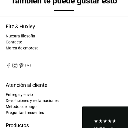
También te puede gustar esto
Fitz & Huxley
Nuestra filosofía
Contacto
Marca de empresa
Atención al cliente
Entrega y envío
Devoluciones y reclamaciones
Métodos de pago
Preguntas frecuentes
Productos