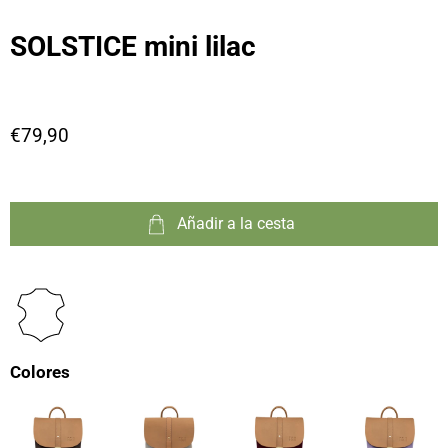
SOLSTICE mini lilac
€79,90
Añadir a la cesta
Colores