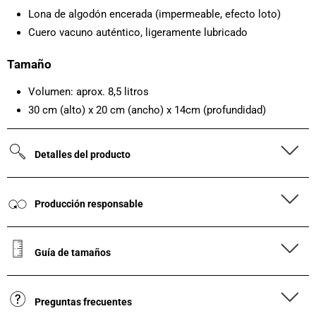
Lona de algodón encerada (impermeable, efecto loto)
Cuero vacuno auténtico, ligeramente lubricado
Tamaño
Volumen: aprox. 8,5 litros
30 cm (alto) x 20 cm (ancho) x 14cm (profundidad)
Detalles del producto
Producción responsable
Guía de tamaños
Preguntas frecuentes