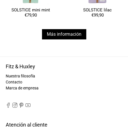
SOLSTICE mini mint
SOLSTICE lilac
€79,90
€99,90
Más información
Fitz & Huxley
Nuestra filosofía
Contacto
Marca de empresa
Atención al cliente