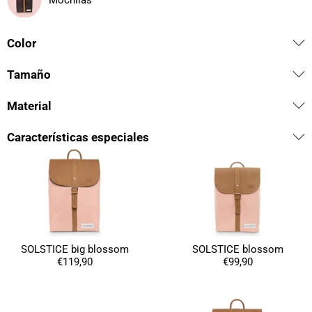
Mochilas
Color
Tamaño
Material
Características especiales
SOLSTICE big blossom
SOLSTICE blossom
€119,90
€99,90