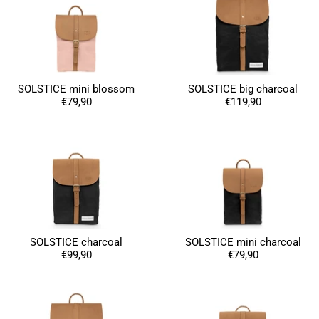
SOLSTICE mini blossom
SOLSTICE big charcoal
€79,90
€119,90
SOLSTICE charcoal
SOLSTICE mini charcoal
€99,90
€79,90