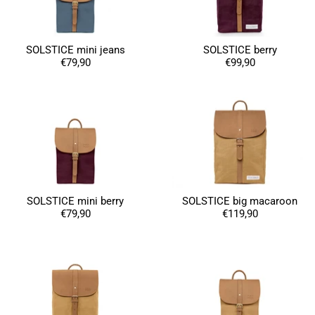
SOLSTICE mini jeans
SOLSTICE berry
€79,90
€99,90
SOLSTICE mini berry
SOLSTICE big macaroon
€79,90
€119,90