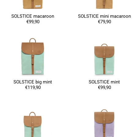
SOLSTICE macaroon
SOLSTICE mini macaroon
€99,90
€79,90
SOLSTICE big mint
SOLSTICE mint
€119,90
€99,90