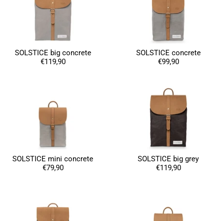
SOLSTICE big concrete
SOLSTICE concrete
€119,90
€99,90
SOLSTICE mini concrete
SOLSTICE big grey
€79,90
€119,90